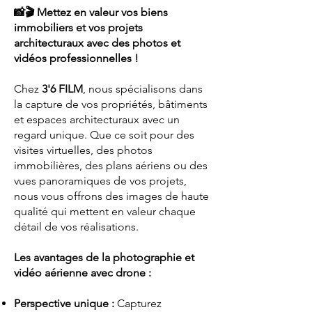
📸🎬 Mettez en valeur vos biens
immobiliers et vos projets
architecturaux avec des photos et
vidéos professionnelles !
Chez
3'6 FILM
, nous spécialisons dans
la capture de vos propriétés, bâtiments
et espaces architecturaux avec un
regard unique. Que ce soit pour des
visites virtuelles, des photos
immobilières, des plans aériens ou des
vues panoramiques de vos projets,
nous vous offrons des images de haute
qualité qui mettent en valeur chaque
détail de vos réalisations.
Les avantages de la photographie et
vidéo aérienne avec drone :
Perspective unique :
Capturez