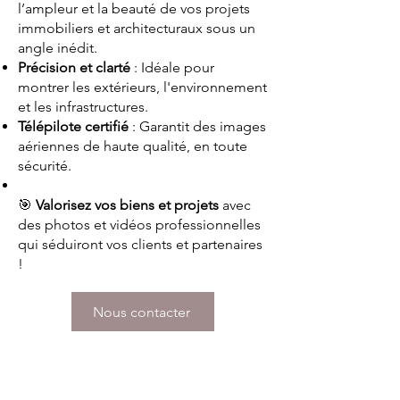
l’ampleur et la beauté de vos projets
immobiliers et architecturaux sous un
angle inédit.
Précision et clarté
: Idéale pour
montrer les extérieurs, l'environnement
et les infrastructures.
Télépilote certifié
: Garantit des images
aériennes de haute qualité, en toute
sécurité.
🎯
Valorisez vos biens et projets
avec
des photos et vidéos professionnelles
qui séduiront vos clients et partenaires
!
Nous contacter