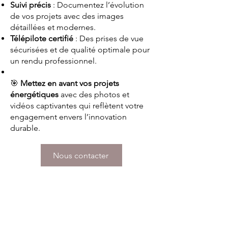
Suivi précis
: Documentez l’évolution
de vos projets avec des images
détaillées et modernes.
Télépilote certifié
: Des prises de vue
sécurisées et de qualité optimale pour
un rendu professionnel.
🎯
Mettez en avant vos projets
énergétiques
avec des photos et
vidéos captivantes qui reflètent votre
engagement envers l’innovation
durable.
Nous contacter