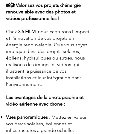
📸🎬 Valorisez vos projets d’énergie
renouvelable avec des photos et
vidéos professionnelles !
Chez
3'6 FILM
, nous capturons l'impact
et l'innovation de vos projets en
énergie renouvelable. Que vous soyez
impliqué dans des projets solaires,
éoliens, hydrauliques ou autres, nous
réalisons des images et vidéos qui
illustrent la puissance de vos
installations et leur intégration dans
l’environnement.
Les avantages de la photographie et
vidéo aérienne avec drone :
Vues panoramiques
: Mettez en valeur
vos parcs solaires, éoliennes et
infrastructures à grande échelle.