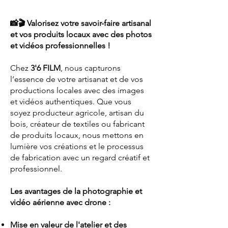
📸🎬 Valorisez votre savoir-faire artisanal
et vos produits locaux avec des photos
et vidéos professionnelles !
Chez
3'6 FILM
, nous capturons
l’essence de votre artisanat et de vos
productions locales avec des images
et vidéos authentiques. Que vous
soyez producteur agricole, artisan du
bois, créateur de textiles ou fabricant
de produits locaux, nous mettons en
lumière vos créations et le processus
de fabrication avec un regard créatif et
professionnel.
Les avantages de la photographie et
vidéo aérienne avec drone :
Mise en valeur de l'atelier et des