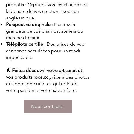
produits
: Capturez vos installations et
la beauté de vos créations sous un
angle unique.
Perspective originale
: Illustrez la
grandeur de vos champs, ateliers ou
marchés locaux.
Télépilote certifié
: Des prises de vue
aériennes sécurisées pour un rendu
impeccable.
🎯
Faites découvrir votre artisanat et
vos produits locaux
grâce à des photos
et vidéos percutantes qui reflètent
votre passion et votre savoir-faire.
Nous contacter