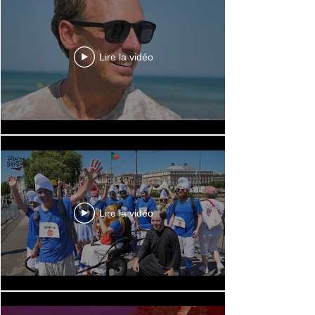
Lire la vidéo
Lire la vidéo