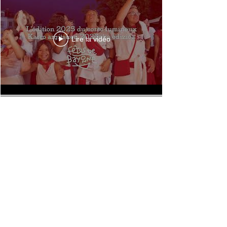
Lire la vidéo
Lire la vidéo
En voir plus